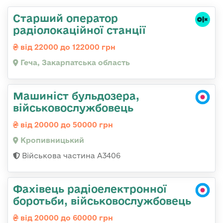
Старший оператор
радіолокаційної станції
від 22000 до 122000 грн
Геча, Закарпатська область
Машиніст бульдозера,
військовослужбовець
від 20000 до 50000 грн
Кропивницький
Військова частина А3406
Фахівець радіоелектронної
боротьби, військовослужбовець
від 20000 до 60000 грн