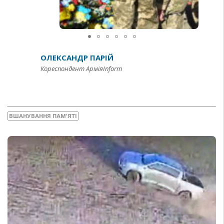
ОЛЕКСАНДР ПАРІЙ
Кореспондент АрміяInform
ВШАНУВАННЯ ПАМ'ЯТІ