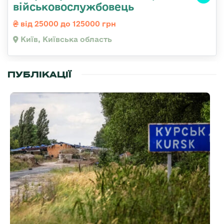
військовослужбовець
від 25000 до 125000 грн
Київ, Київська область
ПУБЛІКАЦІЇ