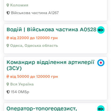
Коломия
Військова частина А1267
Водій | Військова частина А0528
від 22000 до 120000 грн
Одеса, Одеська область
Командир відділення артилерії
(ЗСУ)
від 50000 до 120000 грн
Вся Україна
154 ОМБр
Оператор-топогеодезист,