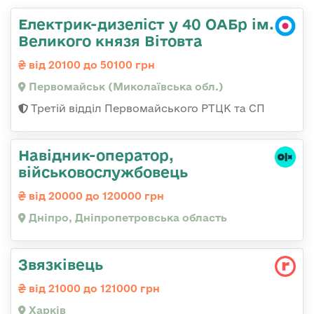
Електрик-дизеліст у 40 ОАБр ім.
Великого князя Вітовта
від 20100 до 50100 грн
Первомайськ (Миколаївська обл.)
Третій відділ Первомайського РТЦК та СП
Навідник-оператор,
військовослужбовець
від 20000 до 120000 грн
Дніпро, Дніпропетровська область
Звязківець
від 21000 до 121000 грн
Харків