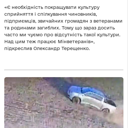
«Є необхідність покращувати культуру
сприйняття і спілкування чиновників,
підприємців, звичайних громадян з ветеранами
та родинами загиблих. Тому що зараз досить
часто ми чуємо про відсутність такої культури.
Над цим теж працює Мінветеранів»,
підкреслив Олександр Терещенко.