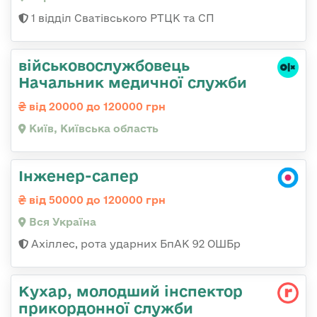
1 відділ Сватівського РТЦК та СП
військовослужбовець
Начальник медичної служби
від 20000 до 120000 грн
Київ, Київська область
Інженер-сапер
від 50000 до 120000 грн
Вся Україна
Ахіллес, рота ударних БпАК 92 ОШБр
Кухар, молодший інспектор
прикордонної служби