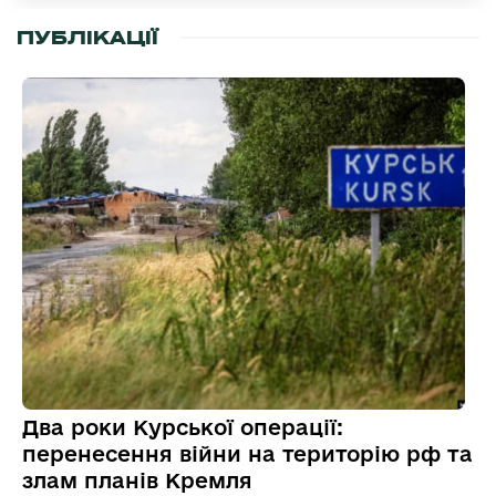
ПУБЛІКАЦІЇ
Два роки Курської операції:
перенесення війни на територію рф та
злам планів Кремля