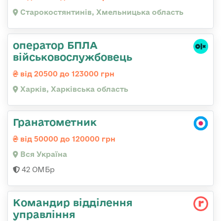
Старокостянтинів, Хмельницька область
оператор БПЛА
військовослужбовець
від 20500 до 123000 грн
Харків, Харківська область
Гранатометник
від 50000 до 120000 грн
Вся Україна
42 ОМБр
Командир відділення
управління