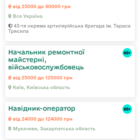
від 23000 до 60000 грн
Вся Україна
43-тя окрема артилерійська бригада ім. Тараса
Трясила
Начальник ремонтної
майстерні,
військовослужбовець
від 25000 до 125000 грн
Київ, Київська область
Навідник-оператор
від 24000 до 124000 грн
Мукачеве, Закарпатська область