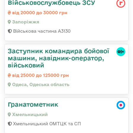
Військовослужбовець ЗСУ
від 20000 до 30000 грн
Запоріжжя
Військова частина А3130
Заступник командиpа бойової
машини, навідник-оператор,
військовий
від 25000 до 125000 грн
Одеса, Одеська область
Гранатометник
Хмельницький
Хмельницький ОМТЦК та СП