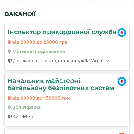
ВАКАНСІЇ
Інспектор прикордонної служби
від 20000 до 25000 грн
Могилів-Подільський
Державна прикордонна служба України
Начальник майстерні
батальйону безпілотних систем
від 60000 до 130000 грн
Вся Україна
42 ОМБр