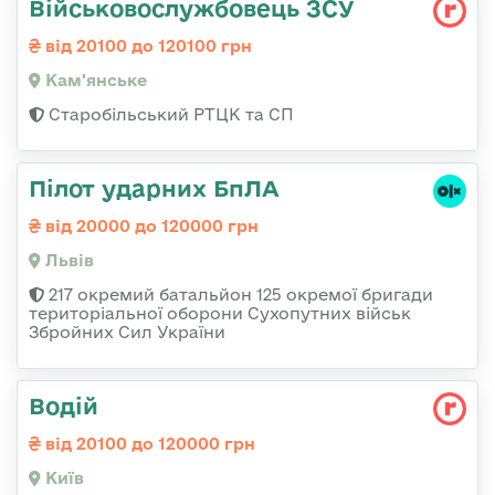
Військовослужбовець ЗСУ
від 20100 до 120100 грн
Кам'янське
Старобільський РТЦК та СП
Пілот ударних БпЛА
від 20000 до 120000 грн
Львів
217 окремий батальйон 125 окремої бригади
територіальної оборони Сухопутних військ
Збройних Сил України
Водій
від 20100 до 120000 грн
Київ