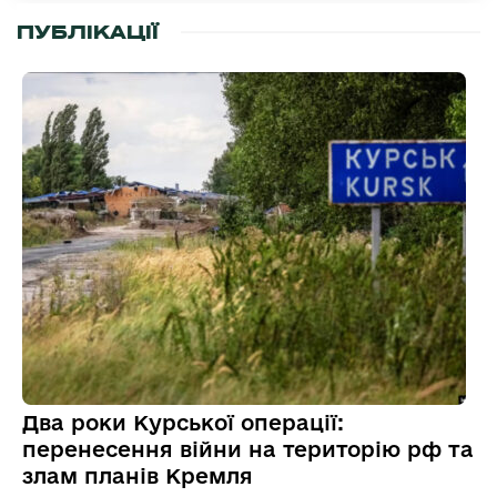
ПУБЛІКАЦІЇ
Два роки Курської операції:
перенесення війни на територію рф та
злам планів Кремля