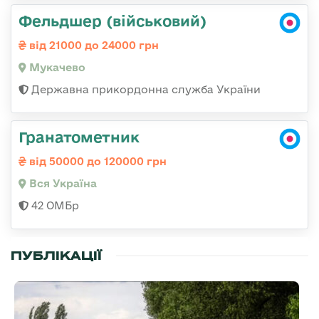
Фельдшер (військовий)
від 21000 до 24000 грн
Мукачево
Державна прикордонна служба України
Гранатометник
від 50000 до 120000 грн
Вся Україна
42 ОМБр
ПУБЛІКАЦІЇ