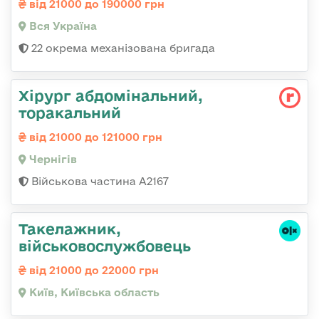
від 21000 до 190000 грн
Вся Україна
22 окрема механізована бригада
Хірург абдомінальний,
торакальний
від 21000 до 121000 грн
Чернігів
Військова частина А2167
Такелажник,
військовослужбовець
від 21000 до 22000 грн
Київ, Київська область