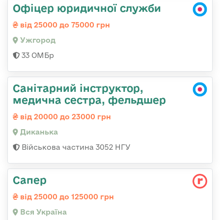
Офіцер юридичної служби
від 25000 до 75000 грн
Ужгород
33 ОМБр
Санітарний інструктор,
медична сестра, фельдшер
від 20000 до 23000 грн
Диканька
Військова частина 3052 НГУ
Сапер
від 25000 до 125000 грн
Вся Україна