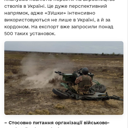
стволів в Україні. Це дуже перспективний
напрямок, адже «ЗУшки» інтенсивно
використовуються не лише в Україні, а й за
кордоном. На експорт вже запросили понад
500 таких установок.
– Стосовно питання організації військово-