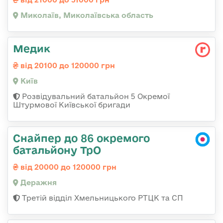
Миколаїв, Миколаївська область
Медик
від 20100 до 120000 грн
Київ
Розвідувальний батальйон 5 Окремої
Штурмової Київської бригади
Снайпер до 86 окремого
батальйону ТрО
від 20000 до 120000 грн
Деражня
Третій відділ Хмельницького РТЦК та СП