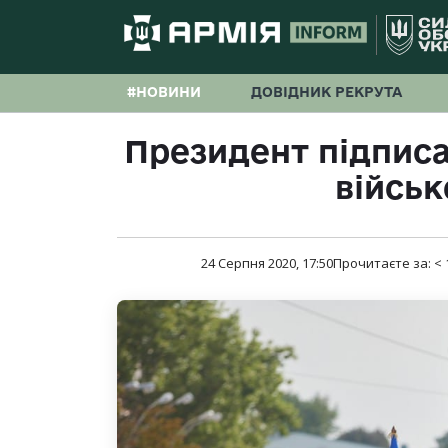
#НОВИНИ
ДОВІДНИК РЕКРУТА
Президент підписа
військ
24 Серпня 2020, 17:50
Прочитаєте за:
< 