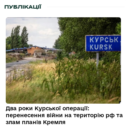
ПУБЛІКАЦІЇ
Два роки Курської операції:
перенесення війни на територію рф та
злам планів Кремля