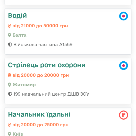
Водій
від 21000 до 50000 грн
Балта
Військова частина А1559
Стрілець роти охорони
від 20000 до 20000 грн
Житомир
199 навчальний центр ДШВ ЗСУ
Начальник їдальні
від 20000 до 25000 грн
Київ