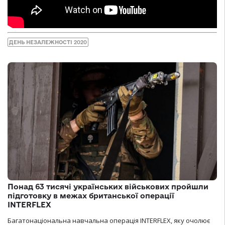
ДЕНЬ НЕЗАЛЕЖНОСТІ 2020
Понад 63 тисячі українських військових пройшли
підготовку в межах британської операції
INTERFLEX
Багатонаціональна навчальна операція INTERFLEX, яку очолює