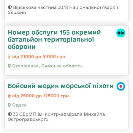
Військова частина 3078 Національної гвардії
України
Номер обслуги 155 окремий
батальйон територіальної
оборони
від 21000 до 51000 грн
Степанівка, Сумська область
Бойовий медик морської піхоти
від 25000 до 125000 грн
Одеса
35 ОБрМП ім. контр-адмірала Михайла
Остроградського