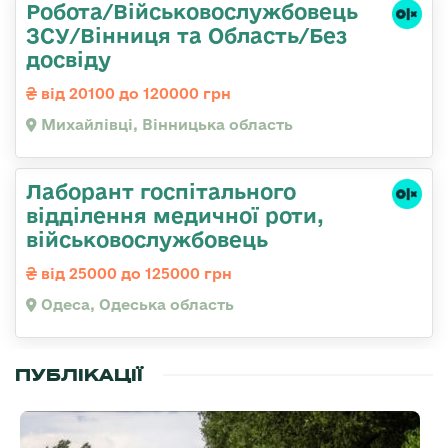
Робота/Військовослужбовець
ЗСУ/Вінниця та Область/Без
досвіду
від 20100 до 120000 грн
Михайлівці, Вінницька область
Лаборант госпітального
відділення медичної роти,
військовослужбовець
від 25000 до 125000 грн
Одеса, Одеська область
ПУБЛІКАЦІЇ