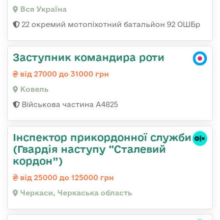
Вся Україна
22 окремий мотопіхотний батальйон 92 ОШБр
Заступник командира роти
від 27000 до 31000 грн
Ковель
Військова частина А4825
Інспектор прикордонної служби
(Гвардія наступу “Сталевий
кордон”)
від 25000 до 125000 грн
Черкаси, Черкаська область