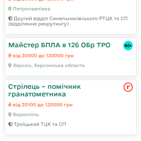
Петропавлівка
Другий відділ Синельниківського РТЦК та СП
(відділення рекрутингу)
Майстер БПЛА в 126 ОБр ТРО
від 20000 до 120000 грн
Херсон, Херсонська область
Стрілець – помічник
гранатометника
від 20100 до 120000 грн
Бориспіль
Троїцький ТЦК та СП