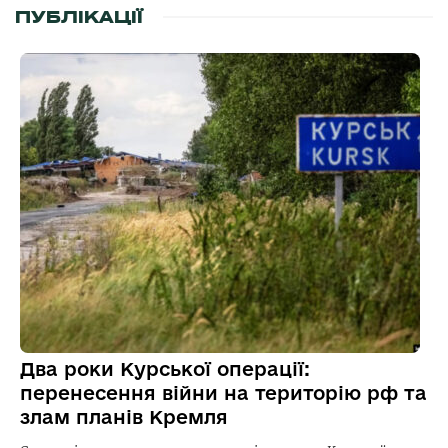
ПУБЛІКАЦІЇ
Два роки Курської операції:
перенесення війни на територію рф та
злам планів Кремля