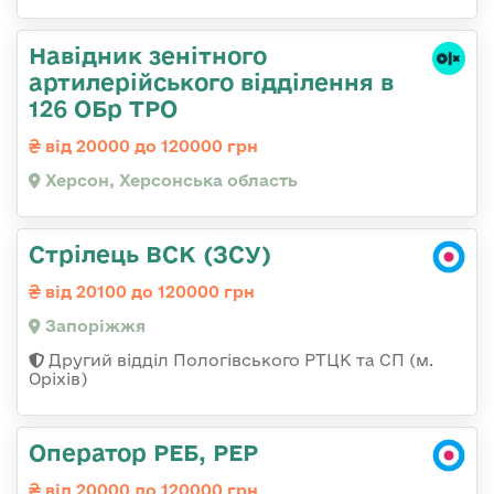
Навідник зенітного
артилерійського відділення в
126 ОБр ТРО
від 20000 до 120000 грн
Херсон, Херсонська область
Стрілець ВСК (ЗСУ)
від 20100 до 120000 грн
Запоріжжя
Другий відділ Пологівського РТЦК та СП (м.
Оріхів)
Оператор РЕБ, РЕР
від 20000 до 120000 грн