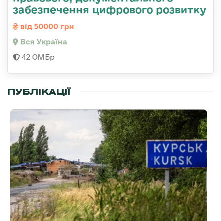
забезпечення цифрового розвитку
від 50000 грн
Вся Україна
42 ОМБр
ПУБЛІКАЦІЇ