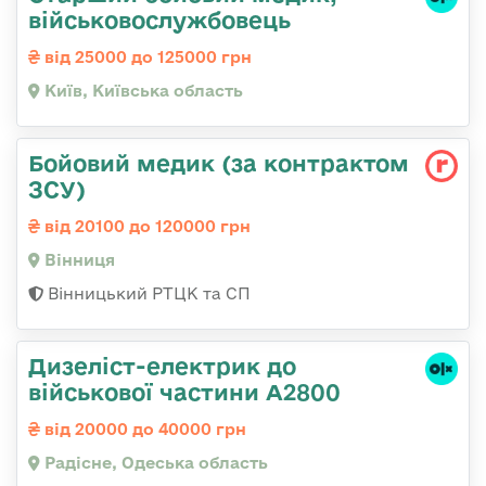
військовослужбовець
від 25000 до 125000 грн
Київ, Київська область
Бойовий медик (за контрактом
ЗСУ)
від 20100 до 120000 грн
Вінниця
Вінницький РТЦК та СП
Дизеліст-електрик до
військової частини А2800
від 20000 до 40000 грн
Радісне, Одеська область