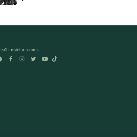
ess@armyinform.com.ua