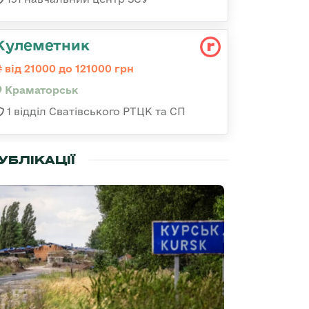
Кулеметник
від 21000 до 121000 грн
Краматорськ
1 відділ Сватівського РТЦК та СП
УБЛІКАЦІЇ