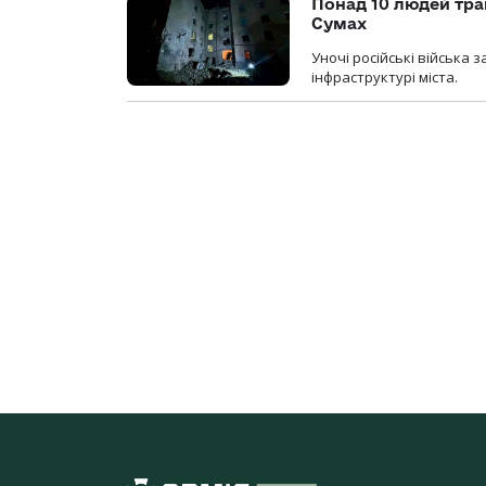
Понад 10 людей тра
Сумах
Уночі російські війська
інфраструктурі міста.