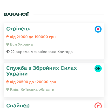
ВАКАНСІЇ
Стрілець
від 21000 до 190000 грн
Вся Україна
22 окрема механізована бригада
Служба в Збройних Силах
України
від 20500 до 120000 грн
Київ, Київська область
Снайпер