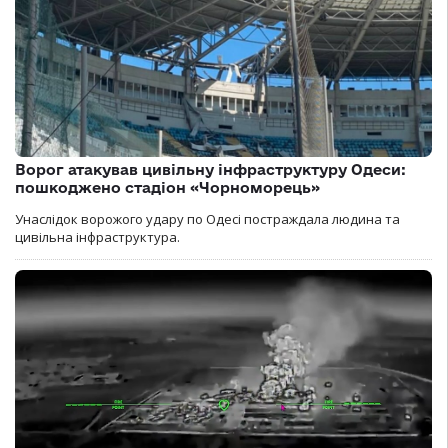
Ворог атакував цивільну інфраструктуру Одеси:
пошкоджено стадіон «Чорноморець»
Унаслідок ворожого удару по Одесі постраждала людина та
цивільна інфраструктура.