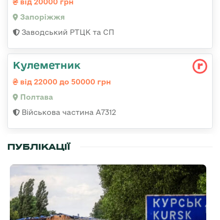
від 20000 грн
Запоріжжя
Заводський РТЦК та СП
Кулеметник
від 22000 до 50000 грн
Полтава
Військова частина А7312
ПУБЛІКАЦІЇ