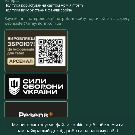
матеріал.
Політика користування сайтом АрміяInform
Політика використання файлів cookie
Зауваження та пропозиції по роботі сайту надсилайте на адресу:
webmaster@armyinform.com.ua
Ми використовуємо файли cookie, щоб забезпечити
вам найкращий досвід роботи на нашому сайті.