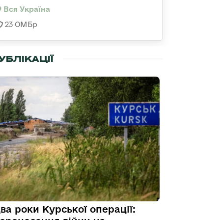
Вся Україна
23 ОМБр
УБЛІКАЦІЇ
ва роки Курської операції: