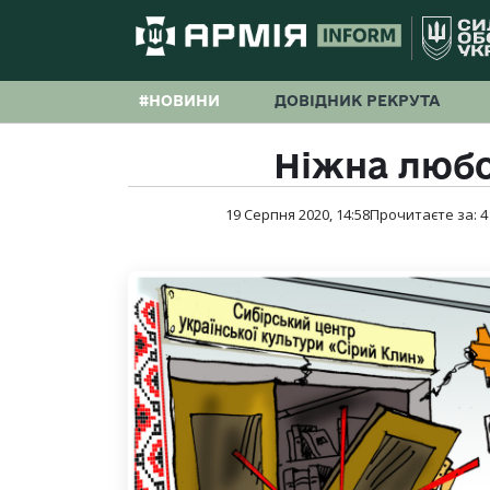
#НОВИНИ
ДОВІДНИК РЕКРУТА
Ніжна любо
19 Серпня 2020, 14:58
Прочитаєте за:
4