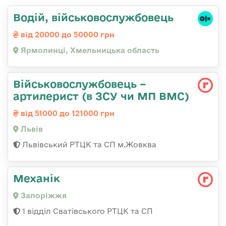
Водій, військовослужбовець
від 20000 до 50000 грн
Ярмолинці, Хмельницька область
Військовослужбовець –
артилерист (в ЗСУ чи МП ВМС)
від 51000 до 121000 грн
Львів
Львівський РТЦК та СП м.Жовква
Механік
Запоріжжя
1 відділ Сватівського РТЦК та СП