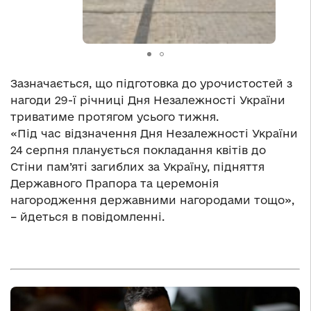
Зазначається, що підготовка до урочистостей з
нагоди 29-ї річниці Дня Незалежності України
триватиме протягом усього тижня.
«Під час відзначення Дня Незалежності України
24 серпня планується покладання квітів до
Стіни пам’яті загиблих за Україну, підняття
Державного Прапора та церемонія
нагородження державними нагородами тощо»,
– йдеться в повідомленні.