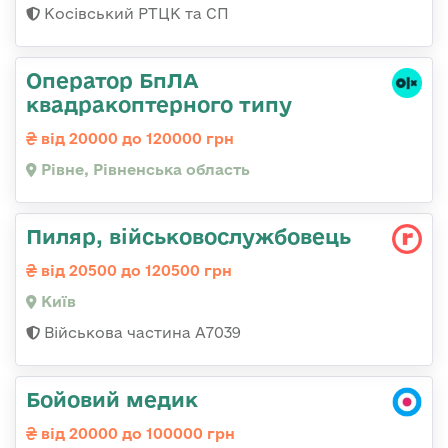
Косівський РТЦК та СП
Оператор БпЛА
квадракоптерного типу
від 20000 до 120000 грн
Рівне, Рівненська область
Пиляр, військовослужбовець
від 20500 до 120500 грн
Київ
Військова частина А7039
Бойовий медик
від 20000 до 100000 грн