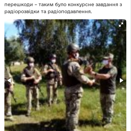
перешкоди – таким було конкурсне завдання з
радіорозвідки та радіоподавлення.