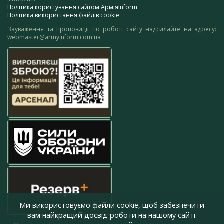
Політика користування сайтом АрміяInform
Політика використання файлів cookie
Зауваження та пропозиції по роботі сайту надсилайте на адресу:
webmaster@armyinform.com.ua
Ми використовуємо файли cookie, щоб забезпечити
вам найкращий досвід роботи на нашому сайті.