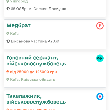
Ужгород
68 ОЄБр ім. Олекси Довбуша
Медбрат
Київ
Військова частина А7039
Головний сержант,
військовослужбовець
від 25000 до 125000 грн
Київ, Київська область
Такелажник,
військовослужбовець