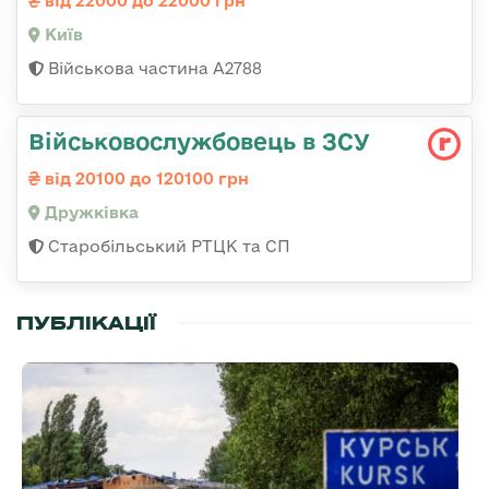
від 22000 до 22000 грн
Київ
Військова частина А2788
Військовослужбовець в ЗСУ
від 20100 до 120100 грн
Дружківка
Старобільський РТЦК та СП
ПУБЛІКАЦІЇ