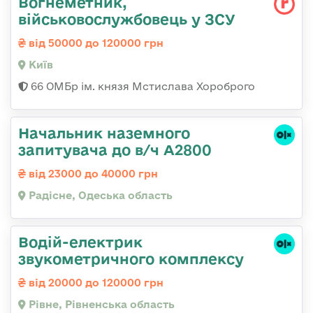
Вогнеметник,
військовослужбовець у ЗСУ
від 50000 до 120000 грн
Київ
66 ОМБр ім. князя Мстислава Хороброго
Начальник наземного
запитувача до в/ч А2800
від 23000 до 40000 грн
Радісне, Одеська область
Водій-електрик
звукометричного комплексу
від 20000 до 120000 грн
Рівне, Рівненська область