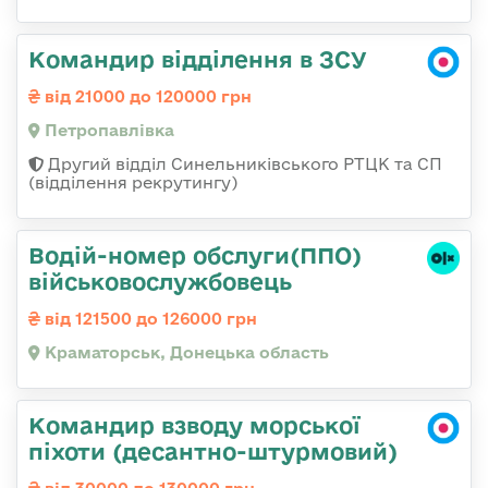
Командир відділення в ЗСУ
від 21000 до 120000 грн
Петропавлівка
Другий відділ Синельниківського РТЦК та СП
(відділення рекрутингу)
Водій-номер обслуги(ППО)
військовослужбовець
від 121500 до 126000 грн
Краматорськ, Донецька область
Командир взводу морської
піхоти (десантно-штурмовий)