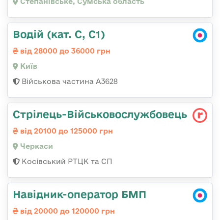
Степанівське, Сумська область
Водій (кат. С, С1)
від 28000 до 36000 грн
Київ
Військова частина А3628
Стрілець-Військовослужбовець
від 20100 до 125000 грн
Черкаси
Косівський РТЦК та СП
Навідник-оператор БМП
від 20000 до 120000 грн