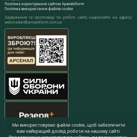
Політика користування сайтом АрміяInform
Політика використання файлів cookie
Зауваження та пропозиції по роботі сайту надсилайте на адресу:
webmaster@armyinform.com.ua
Ми використовуємо файли cookie, щоб забезпечити
вам найкращий досвід роботи на нашому сайті.