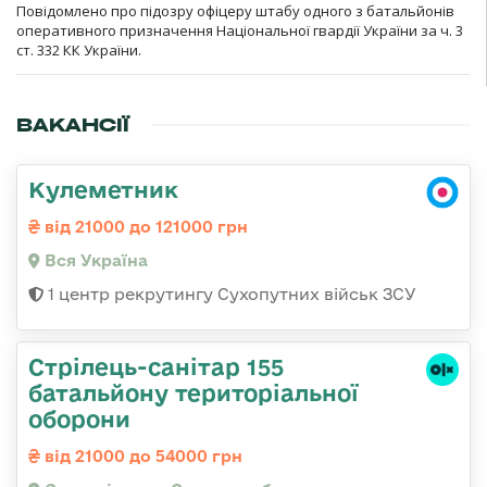
Повідомлено про підозру офіцеру штабу одного з батальйонів
оперативного призначення Національної гвардії України за ч. 3
ст. 332 КК України.
ВАКАНСІЇ
Кулеметник
від 21000 до 121000 грн
Вся Україна
1 центр рекрутингу Сухопутних військ ЗСУ
Стрілець-санітар 155
батальйону територіальної
оборони
від 21000 до 54000 грн