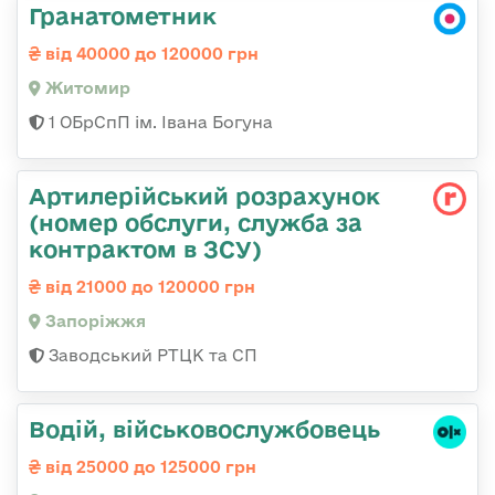
Гранатометник
від 40000 до 120000 грн
Житомир
1 ОБрСпП ім. Івана Богуна
Артилерійський розрахунок
(номер обслуги, служба за
контрактом в ЗСУ)
від 21000 до 120000 грн
Запоріжжя
Заводський РТЦК та СП
Водій, військовослужбовець
від 25000 до 125000 грн