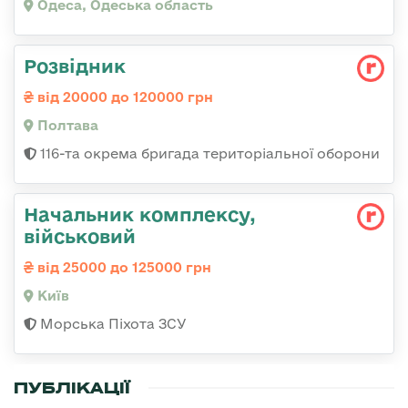
Одеса, Одеська область
Розвідник
від 20000 до 120000 грн
Полтава
116-та окрема бригада територіальної оборони
Начальник комплексу,
військовий
від 25000 до 125000 грн
Київ
Морська Піхота ЗСУ
ПУБЛІКАЦІЇ