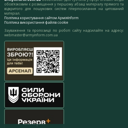
обов’язковим є розміщення у першому абзаці матеріалу прямого та
відкритого для пошукових систем гіперпосилання на цитований
матеріал.
Політика користування сайтом АрміяInform
Політика використання файлів cookie
Зауваження та пропозиції по роботі сайту надсилайте на адресу:
webmaster@armyinform.com.ua