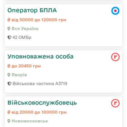
Оператор БПЛА
від 50000 до 120000 грн
Вся Україна
42 ОМБр
Уповноважена особа
до 20450 грн
Яворів
Військова частина А3719
Військовослужбовець
від 20000 до 100000 грн
Новомосковськ