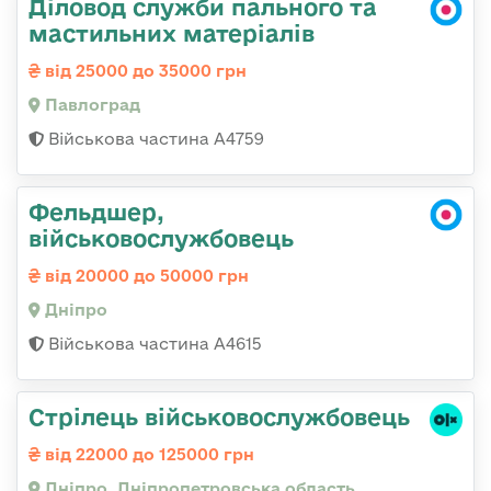
Діловод служби пального та
мастильних матеріалів
від 25000 до 35000 грн
Павлоград
Військова частина А4759
Фельдшер,
військовослужбовець
від 20000 до 50000 грн
Дніпро
Військова частина А4615
Стрілець військовослужбовець
від 22000 до 125000 грн
Дніпро, Дніпропетровська область