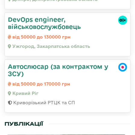
DevOps engineer,
військовослужбовець
від 50000 до 130000 грн
Ужгород, Закарпатська область
Автослюсар (за контрактом у
ЗСУ)
від 50000 до 170000 грн
Кривий Ріг
Криворізький РТЦК та СП
ПУБЛІКАЦІЇ