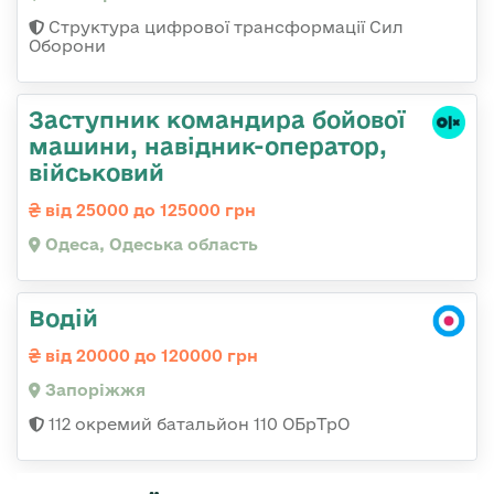
Структура цифрової трансформації Сил
Оборони
Заступник командиpа бойової
машини, навідник-оператор,
військовий
від 25000 до 125000 грн
Одеса, Одеська область
Водій
від 20000 до 120000 грн
Запоріжжя
112 окремий батальйон 110 ОБрТрО