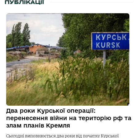
ПУБЛІКАЦІЇ
Два роки Курської операції:
перенесення війни на територію рф та
злам планів Кремля
Сьогодні виповнюється два роки від початку Курської