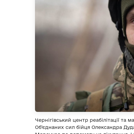
Чернігівський центр реабілітації та 
Об’єднаних сил бійця Олександра Дуд