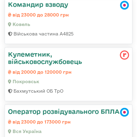
Командир взводу
від 23000 до 28000 грн
Ковель
Військова частина А4825
Кулеметник,
військовослужбовець
від 20000 до 120000 грн
Покровськ
Бахмутський ОБ ТрО
Оператор розвідувального БПЛА
від 23000 до 173000 грн
Вся Україна