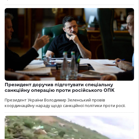
Президент доручив підготувати спеціальну
санкційну операцію проти російського ОПК
Президент України Володимир Зеленський провів
координаційну нараду щодо санкційної політики проти росії.