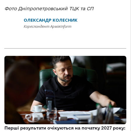
Фото Дніпропетровський ТЦК та СП
ОЛЕКСАНДР КОЛЕСНИК
Кореспондент АрміяInform
Перші результати очікуються на початку 2027 року: