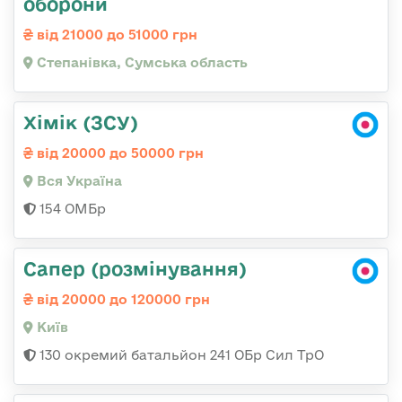
оборони
від 21000 до 51000 грн
Степанівка, Сумська область
Хімік (ЗСУ)
від 20000 до 50000 грн
Вся Україна
154 ОМБр
Сапер (розмінування)
від 20000 до 120000 грн
Київ
130 окремий батальйон 241 ОБр Сил ТрО