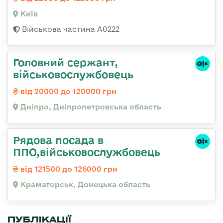
Київ
Військова частина А0222
Головний сержант,
військовослужбовець
від 20000 до 120000 грн
Дніпро, Дніпропетровська область
Рядова посада в
ППО,військовослужбовець
від 121500 до 126000 грн
Краматорськ, Донецька область
ПУБЛІКАЦІЇ