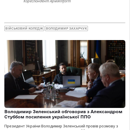
Кореспондент АрміяInform
ВІЙСЬКОВИЙ КОЛЕДЖ
ВОЛОДИМИР ЗАХАРЧУК
Володимир Зеленський обговорив з Александром
Стуббом посилення української ППО
Президент України Володимир Зеленський провів розмову з