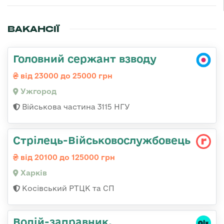
ВАКАНСІЇ
Головний сержант взводу
від 23000 до 25000 грн
Ужгород
Військова частина 3115 НГУ
Стрілець-Військовослужбовець
від 20100 до 125000 грн
Харків
Косівський РТЦК та СП
Водій-заправник,