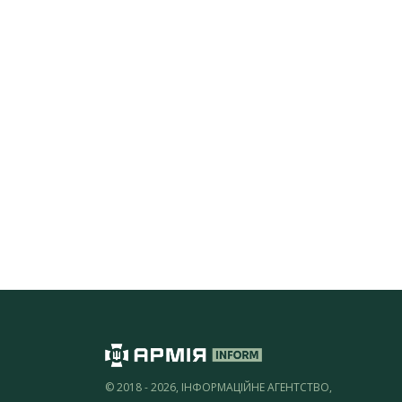
© 2018 - 2026, ІНФОРМАЦІЙНЕ АГЕНТСТВО,