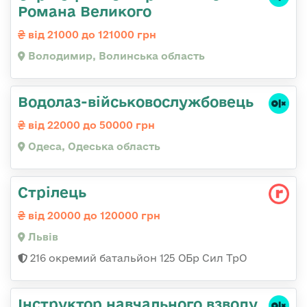
Романа Великого
від 21000 до 121000 грн
Володимир, Волинська область
Водолаз-військовослужбовець
від 22000 до 50000 грн
Одеса, Одеська область
Стрілець
від 20000 до 120000 грн
Львів
216 окремий батальйон 125 ОБр Сил ТрО
Інструктор навчального взводу