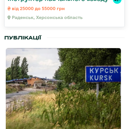
від 25000 до 55000 грн
Раденськ, Херсонська область
ПУБЛІКАЦІЇ