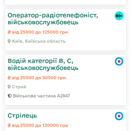
Оператор-радіотелефоніст,
військовослужбовець
від 25000 до 125000 грн
Київ, Київська область
Водій категорії B, C,
військовослужбовець
від 20500 до 50500 грн
Стрий
Військова частина А2847
Стрілець
від 25000 до 120000 грн