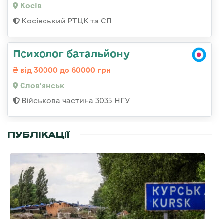
Косів
Косівський РТЦК та СП
Психолог батальйону
від 30000 до 60000 грн
Слов'янськ
Військова частина 3035 НГУ
ПУБЛІКАЦІЇ