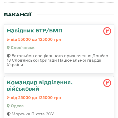
ВАКАНСІЇ
Навідник БТР/БМП
від 55000 до 125000 грн
Слов'янськ
Батальйон спеціального призначення Донбас
18 Слов'янської бригади Національної гвардії
України
Командир відділення,
військовий
від 25000 до 125000 грн
Одеса
Морська Піхота ЗСУ