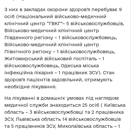
З них в закладах охорони здоров’я перебуває 9
осіб (Національний військово-медичний
клінічний центр “ГВКГ”– 5 військовослужбовців,
Військово-медичний клінічний центр
Південного регіону – 1 військовослужбовець,
Військово-медичний клінічний центр
Північного регіону – 1 військовослужбовець,
Житомирський військовий госпіталь – 1
військовослужбовець, Одеська міська
інфекційна лікарня – 1 працівник ЗСУ). Стан
здоров’я пацієнтів задовільний, отримують
необхідне лікування.
На лікуванні в домашніх умовах під наглядом
медичної служби знаходиться 25 осіб ( Київська
область – 3 військовослужбовці та 2 працівника
ЗСУ, Львівська область 14 військовослужбовців
та 5 працівників ЗСУ, Миколаївська область – 1