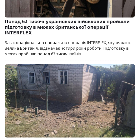
Понад 63 тисячі українських військових пройшли
підготовку в межах британської операції
INTERFLEX
Багатонаціональна навчальна операція INTERFLEX, яку очолює
Велика Британія, відзначає чотири роки роботи. Підготовку в її
межах пройшли понад 63 тисячі воїнів.