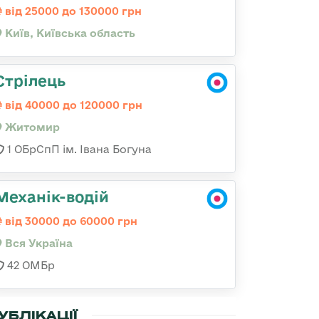
від 25000 до 130000 грн
Київ, Київська область
Стрілець
від 40000 до 120000 грн
Житомир
1 ОБрСпП ім. Івана Богуна
Механік-водій
від 30000 до 60000 грн
Вся Україна
42 ОМБр
УБЛІКАЦІЇ