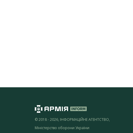
© 2018 - 2026, ІНФОРМАЦІЙНЕ АГЕНТСТВО,
Міністерство оборони України