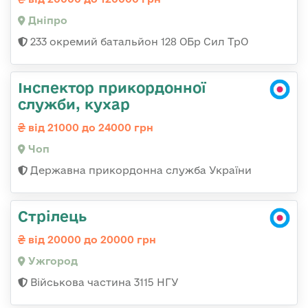
Дніпро
233 окремий батальйон 128 ОБр Сил ТрО
Інспектор прикордонної
служби, кухар
від 21000 до 24000 грн
Чоп
Державна прикордонна служба України
Стрілець
від 20000 до 20000 грн
Ужгород
Військова частина 3115 НГУ