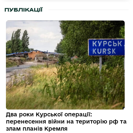
ПУБЛІКАЦІЇ
Два роки Курської операції:
перенесення війни на територію рф та
злам планів Кремля