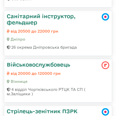
Санітарний інструктор,
фельдшер
від 20500 до 22000 грн
Дніпро
26 окрема Дніпровська бригада
Військовослужбовець
від 20000 до 120000 грн
Вінниця
4 відділ Чортківського РТЦК ТА СП (
м.Заліщики )
Стрілець-зенітник ПЗРК