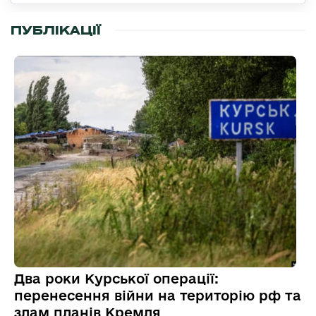
ПУБЛІКАЦІЇ
Два роки Курської операції:
перенесення війни на територію рф та
злам планів Кремля