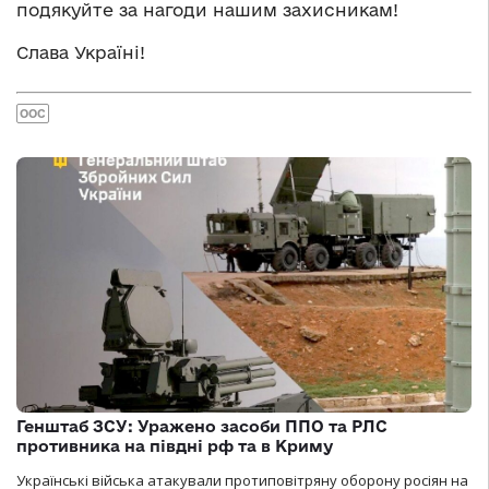
подякуйте за нагоди нашим захисникам!
Слава Україні!
ООС
Генштаб ЗСУ: Уражено засоби ППО та РЛС
противника на півдні рф та в Криму
Українські війська атакували протиповітряну оборону росіян на