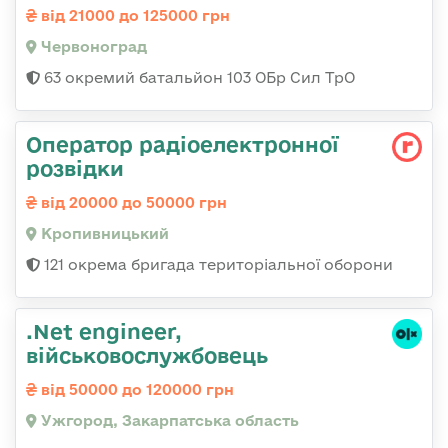
від 21000 до 125000 грн
Червоноград
63 окремий батальйон 103 ОБр Сил ТрО
Оператор радіоелектронної
розвідки
від 20000 до 50000 грн
Кропивницький
121 окрема бригада територіальної оборони
.Net engineer,
військовослужбовець
від 50000 до 120000 грн
Ужгород, Закарпатська область