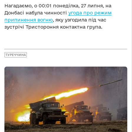
Нагадаємо, о 00:01 понеділка, 27 липня, на
Донбасі набула чинності
угода про режим
припинення вогню
, яку узгодила під час
зустрічі Тристороння контактна група.
ТУРЕЧЧИНА