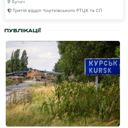
Бучач
Третій відділ Чортківського РТЦК та СП
ПУБЛІКАЦІЇ