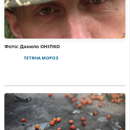
Фото: Данило ОНІПКО
ТЕТЯНА МОРОЗ