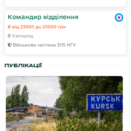
Командир відділення
від 23000 до 23000 грн
Ужгород
Військова частина 3115 НГУ
ПУБЛІКАЦІЇ