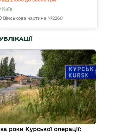
Київ
Військова частина №2260
УБЛІКАЦІЇ
ва роки Курської операції: