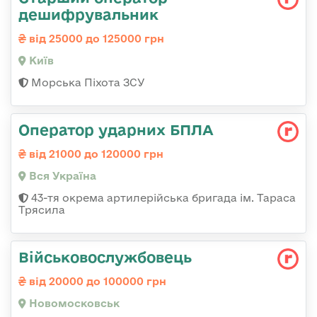
дешифрувальник
від 25000 до 125000 грн
Київ
Морська Піхота ЗСУ
Оператор ударних БПЛА
від 21000 до 120000 грн
Вся Україна
43-тя окрема артилерійська бригада ім. Тараса
Трясила
Військовослужбовець
від 20000 до 100000 грн
Новомосковськ