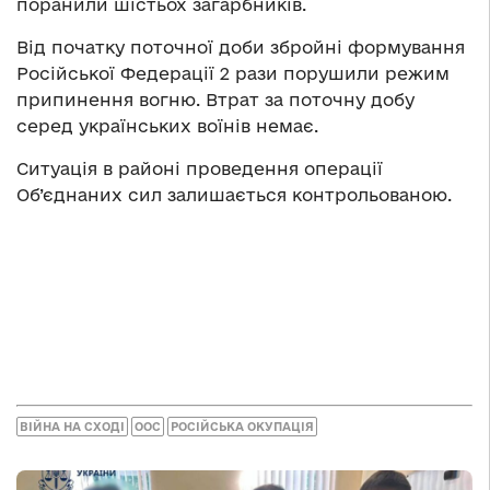
поранили шістьох загарбників.
Від початку поточної доби збройні формування
Російської Федерації 2 рази порушили режим
припинення вогню. Втрат за поточну добу
серед українських воїнів немає.
Ситуація в районі проведення операції
Об’єднаних сил залишається контрольованою.
ВІЙНА НА СХОДІ
ООС
РОСІЙСЬКА ОКУПАЦІЯ