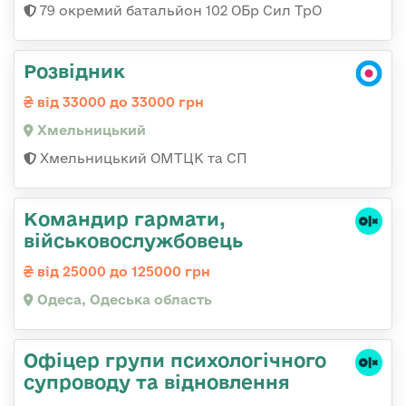
79 окремий батальйон 102 ОБр Сил ТрО
Розвідник
від 33000 до 33000 грн
Хмельницький
Хмельницький ОМТЦК та СП
Командир гаpмати,
військовослужбовець
від 25000 до 125000 грн
Одеса, Одеська область
Офіцер групи психологічного
супроводу та відновлення