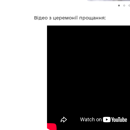
Відео з церемонії прощання: