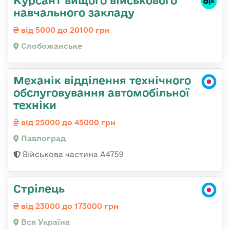
навчального закладу
від 5000 до 20100 грн
Слобожанське
Механік відділення технічного
обслуговування автомобільної
техніки
від 25000 до 45000 грн
Павлоград
Військова частина А4759
Стрілець
від 23000 до 173000 грн
Вся Україна