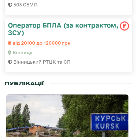
503 ОБМП
Оператор БПЛА (за контрактом,
ЗСУ)
від 20100 до 120000 грн
Вінниця
Вінницький РТЦК та СП
ПУБЛІКАЦІЇ