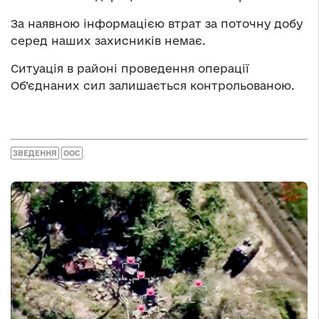
За наявною інформацією втрат за поточну добу
серед наших захисників немає.
Ситуація в районі проведення операції
Об’єднаних сил залишається контрольованою.
ЗВЕДЕННЯ
ООС