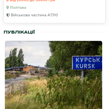
Полтава
Військова частина A7310
ПУБЛІКАЦІЇ