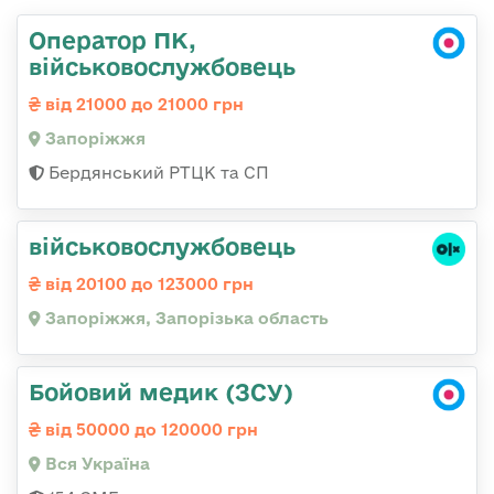
Оператор ПК,
військовослужбовець
від 21000 до 21000 грн
Запоріжжя
Бердянський РТЦК та СП
військовослужбовець
від 20100 до 123000 грн
Запоріжжя, Запорізька область
Бойовий медик (ЗСУ)
від 50000 до 120000 грн
Вся Україна