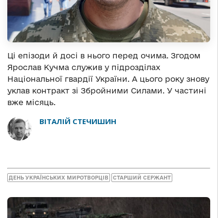
Ці епізоди й досі в нього перед очима. Згодом
Ярослав Кучма служив у підрозділах
Національної гвардії України. А цього року знову
уклав контракт зі Збройними Силами. У частині
вже місяць.
ВІТАЛІЙ СТЕЧИШИН
ДЕНЬ УКРАЇНСЬКИХ МИРОТВОРЦІВ
СТАРШИЙ СЕРЖАНТ