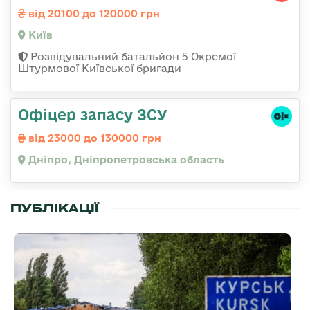
від 20100 до 120000 грн
Київ
Розвідувальний батальйон 5 Окремої
Штурмової Київської бригади
Офіцер запасу ЗСУ
від 23000 до 130000 грн
Дніпро, Дніпропетровська область
ПУБЛІКАЦІЇ