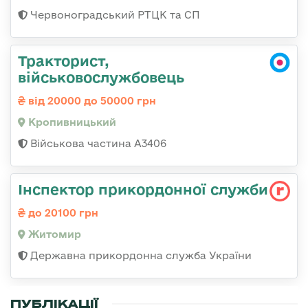
Червоноградський РТЦК та СП
Тракторист,
військовослужбовець
від 20000 до 50000 грн
Кропивницький
Військова частина А3406
Інспектор прикордонної служби
до 20100 грн
Житомир
Державна прикордонна служба України
ПУБЛІКАЦІЇ