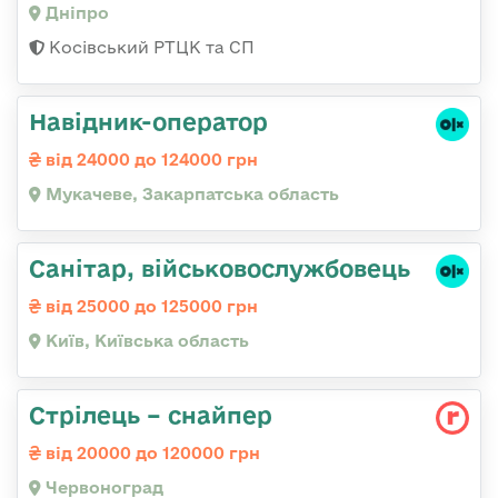
Дніпро
Косівський РТЦК та СП
Навідник-оператор
від 24000 до 124000 грн
Мукачеве, Закарпатська область
Санітаp, військовослужбовець
від 25000 до 125000 грн
Київ, Київська область
Стрілець – снайпер
від 20000 до 120000 грн
Червоноград