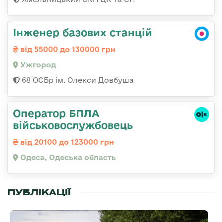
Інженер базових станцій
від 55000 до 130000 грн
Ужгород
68 ОЄБр ім. Олекси Довбуша
Оператор БПЛА
військовослужбовець
від 20100 до 123000 грн
Одеса, Одеська область
ПУБЛІКАЦІЇ