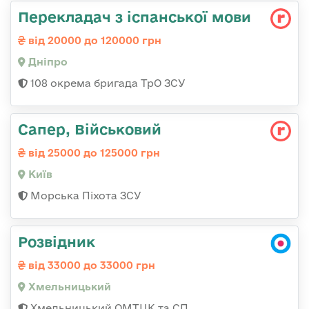
Перекладач з іспанської мови
від 20000 до 120000 грн
Дніпро
108 окрема бригада ТрО ЗСУ
Сапер, Військовий
від 25000 до 125000 грн
Київ
Морська Піхота ЗСУ
Розвідник
від 33000 до 33000 грн
Хмельницький
Хмельницький ОМТЦК та СП