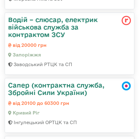
Водій – слюсар, електрик
військова служба за
контрактом ЗСУ
від 20000 грн
Запоріжжя
Заводський РТЦК та СП
Сапер (контрактна служба,
Збройні Сили України)
від 20100 до 60300 грн
Кривий Ріг
Інгулецький ОРТЦК та СП