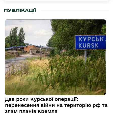
ПУБЛІКАЦІЇ
Два роки Курської операції:
перенесення війни на територію рф та
злам планів Кремля